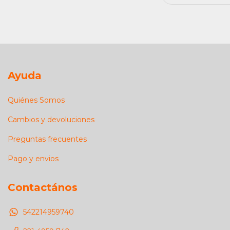
Ayuda
Quiénes Somos
Cambios y devoluciones
Preguntas frecuentes
Pago y envios
Contactános
542214959740