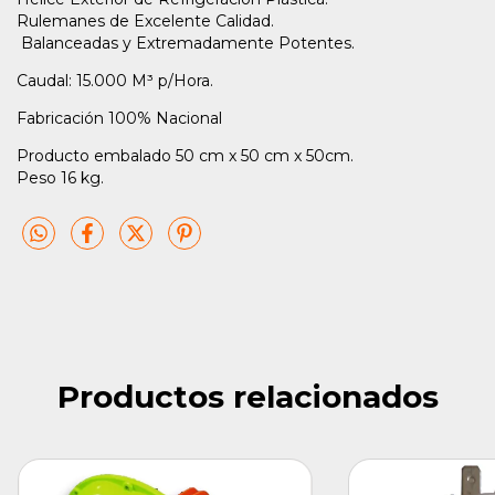
Rulemanes de Excelente Calidad.
Balanceadas y Extremadamente Potentes.
Caudal: 15.000 M³ p/Hora.
Fabricación 100% Nacional
Producto embalado 50 cm x 50 cm x 50cm.
Peso 16 kg.
Productos relacionados