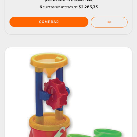
6
cuotas sin interés de
$2.283,33