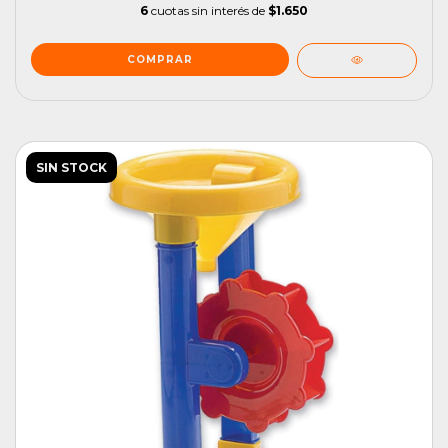
6
cuotas sin interés de
$1.650
SIN STOCK