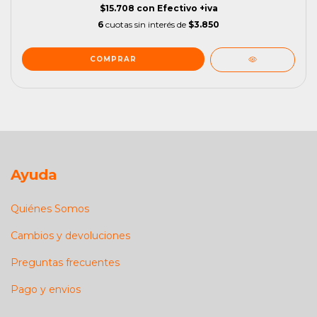
$15.708
con
Efectivo +iva
6
cuotas sin interés de
$3.850
Ayuda
Quiénes Somos
Cambios y devoluciones
Preguntas frecuentes
Pago y envios