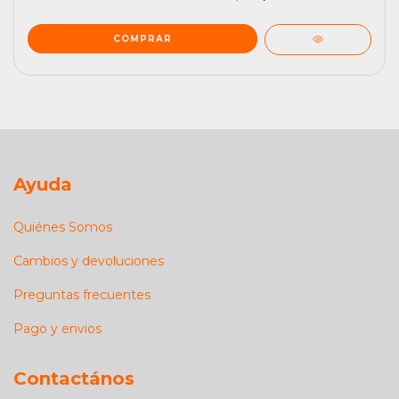
Ayuda
Quiénes Somos
Cambios y devoluciones
Preguntas frecuentes
Pago y envios
Contactános