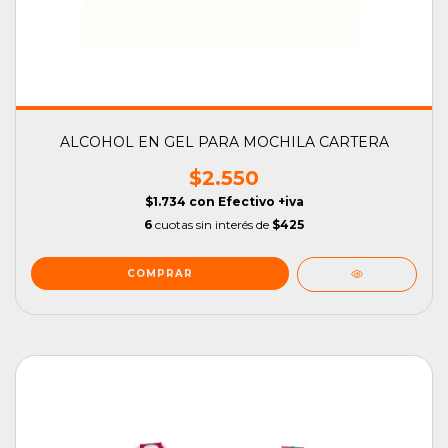
ALCOHOL EN GEL PARA MOCHILA CARTERA
$2.550
$1.734
con
Efectivo +iva
6
cuotas sin interés de
$425