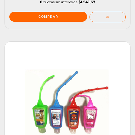
6
cuotas sin interés de
$1.541,67