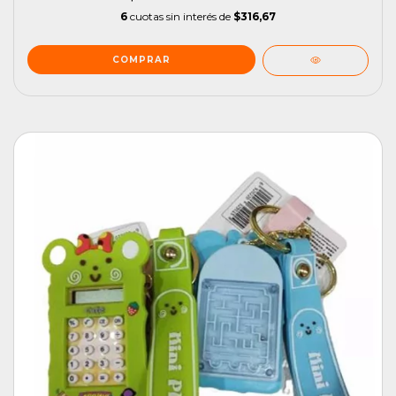
6
cuotas sin interés de
$316,67