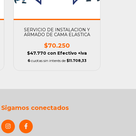
SERVICIO DE INSTALACION Y
ARMADO DE CAMA ELASTICA
$70.250
$47.770
con
Efectivo +iva
6
cuotas sin interés de
$11.708,33
Sigamos conectados