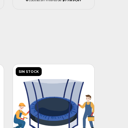
SIN STOCK