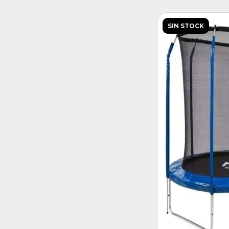
SIN STOCK