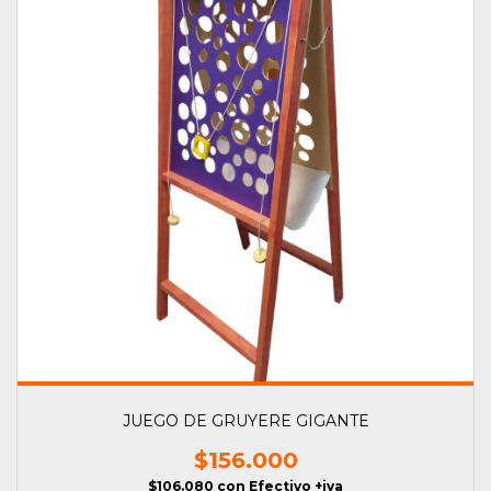
JUEGO DE GRUYERE GIGANTE
$156.000
$106.080
con
Efectivo +iva