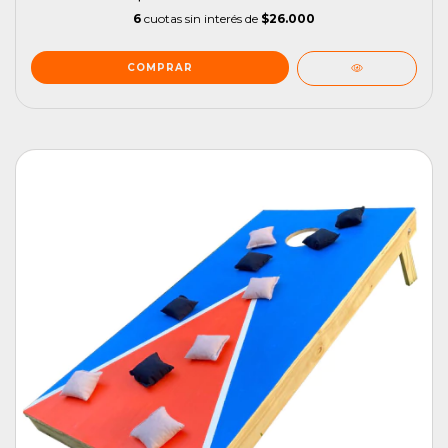
6
cuotas sin interés de
$26.000