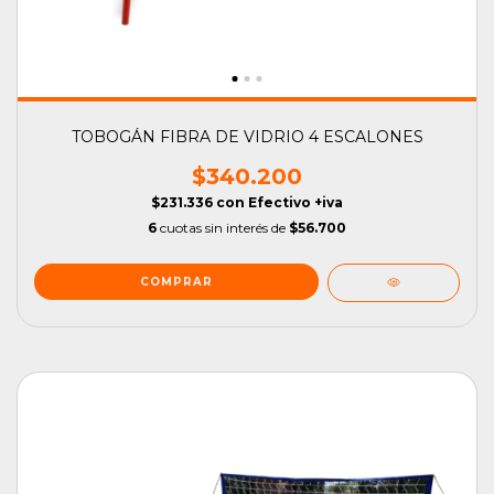
TOBOGÁN FIBRA DE VIDRIO 4 ESCALONES
$340.200
$231.336
con
Efectivo +iva
6
cuotas sin interés de
$56.700