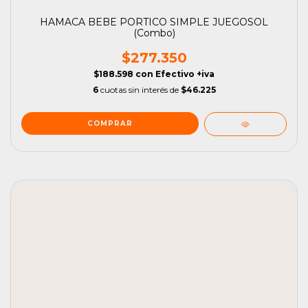
HAMACA BEBE PORTICO SIMPLE JUEGOSOL
(Combo)
$277.350
$188.598
con
Efectivo +iva
6
cuotas sin interés de
$46.225