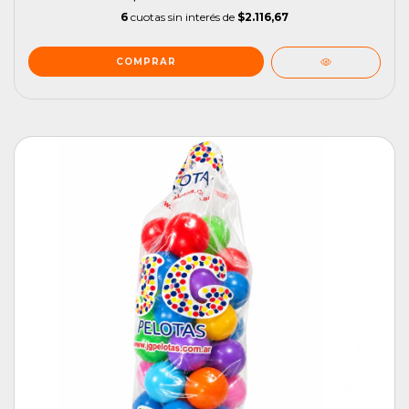
6
cuotas sin interés de
$2.116,67