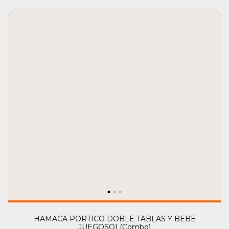
HAMACA PORTICO DOBLE TABLAS Y BEBE
JUEGOSOL(Combo)