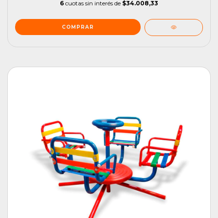
6
cuotas sin interés de
$34.008,33