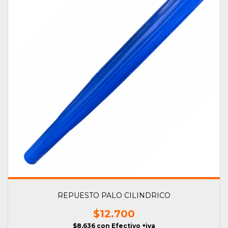
REPUESTO PALO CILINDRICO
$12.700
$8.636
con
Efectivo +iva