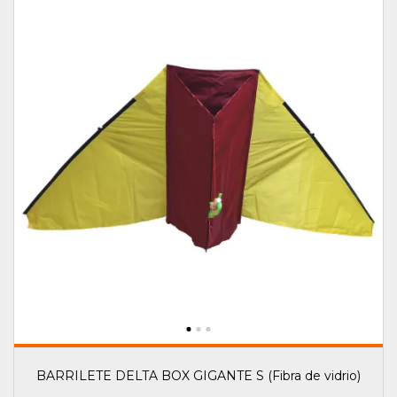
BARRILETE DELTA BOX GIGANTE S (Fibra de vidrio)