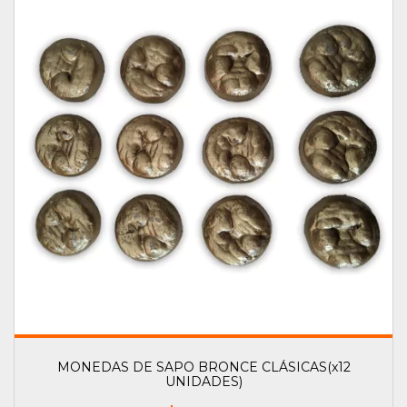
MONEDAS DE SAPO BRONCE CLÁSICAS(x12
UNIDADES)