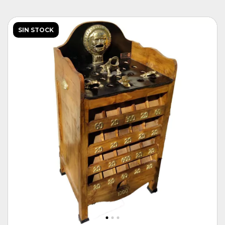
SIN STOCK