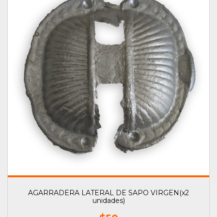
AGARRADERA LATERAL DE SAPO VIRGEN(x2
unidades)