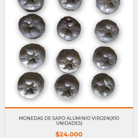
MONEDAS DE SAPO ALUMINIO VIRGEN(X10
UNIDADES)
$24.000