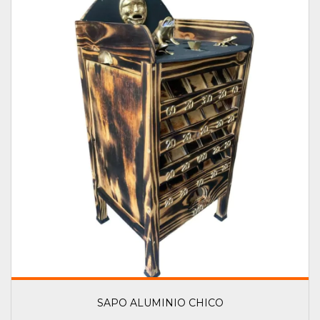
SAPO ALUMINIO CHICO