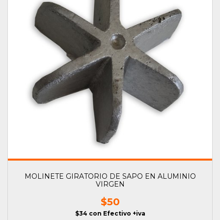
MOLINETE GIRATORIO DE SAPO EN ALUMINIO
VIRGEN
$50
$34
con
Efectivo +iva