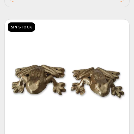
SIN STOCK