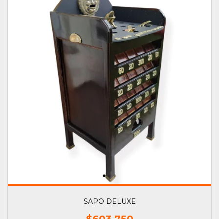
SAPO DELUXE