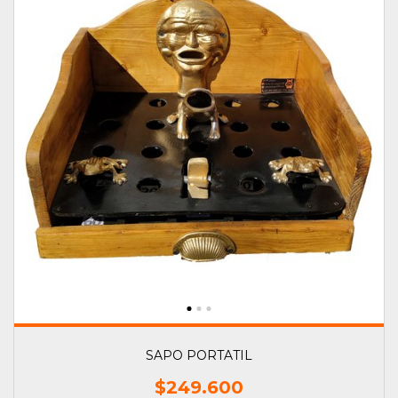
SAPO PORTATIL
$249.600