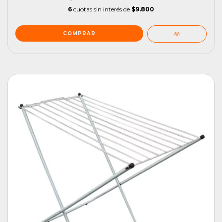
6
cuotas sin interés de
$9.800