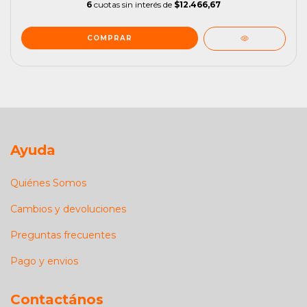
6
cuotas sin interés de
$12.466,67
Ayuda
Quiénes Somos
Cambios y devoluciones
Preguntas frecuentes
Pago y envios
Contactános