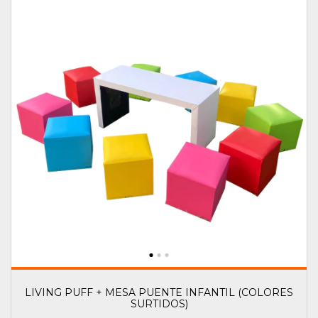
LIVING PUFF + MESA PUENTE INFANTIL (COLORES
SURTIDOS)