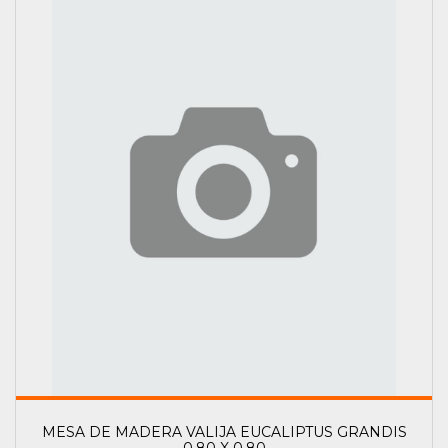
MESA DE MADERA VALIJA EUCALIPTUS GRANDIS
0,80 X 0,80