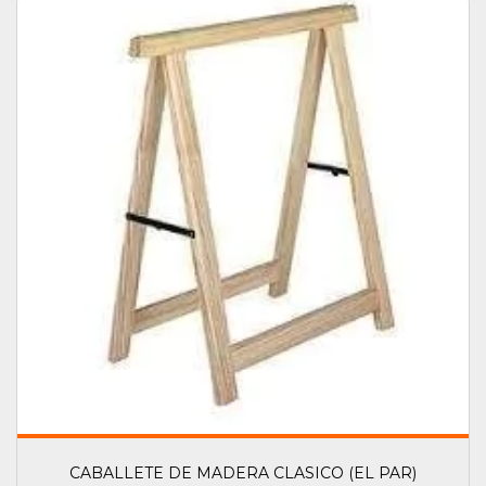
CABALLETE DE MADERA CLASICO (EL PAR)