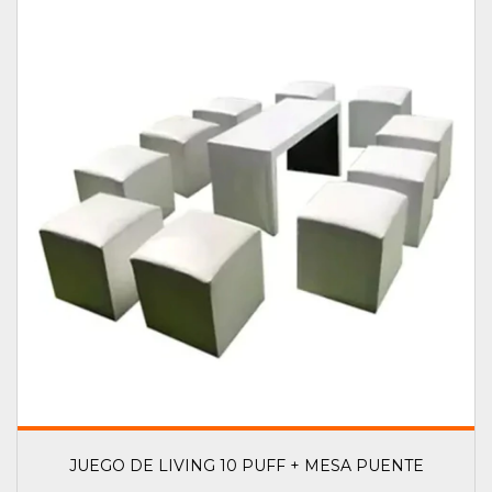
JUEGO DE LIVING 10 PUFF + MESA PUENTE