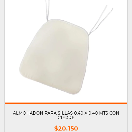
ALMOHADÓN PARA SILLAS 0.40 X 0.40 MTS CON
CIERRE
$20.150