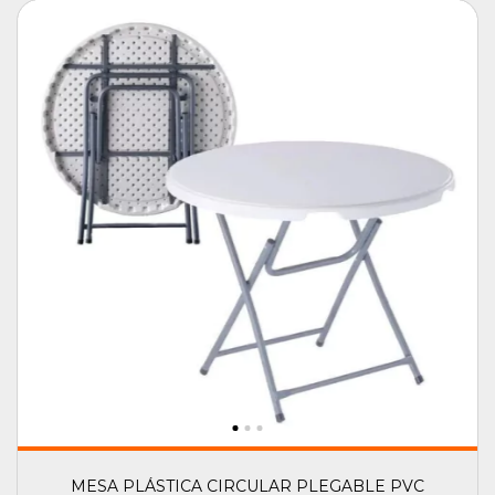
MESA PLÁSTICA CIRCULAR PLEGABLE PVC