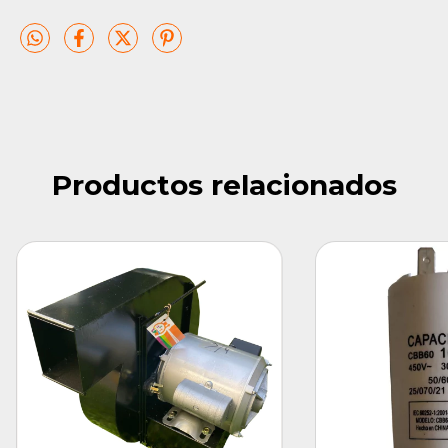
Productos relacionados