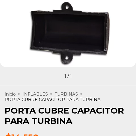
1
/
1
Inicio
>
INFLABLES
>
TURBINAS
>
PORTA CUBRE CAPACITOR PARA TURBINA
PORTA CUBRE CAPACITOR
PARA TURBINA