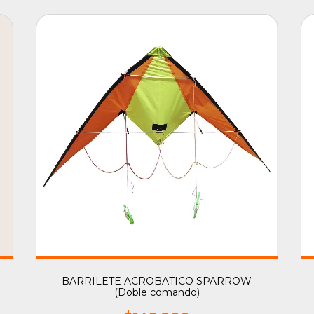
BARRILETE ACROBATICO SPARROW
(Doble comando)