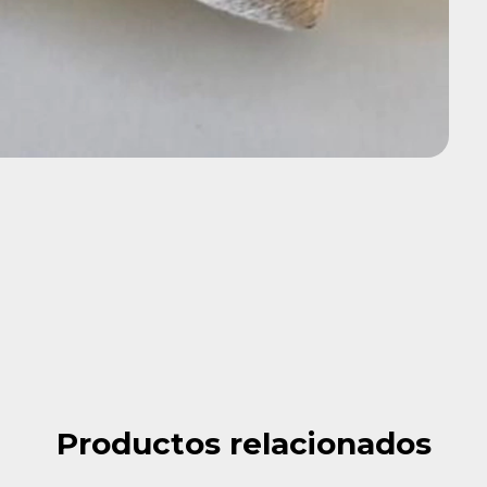
Productos relacionados