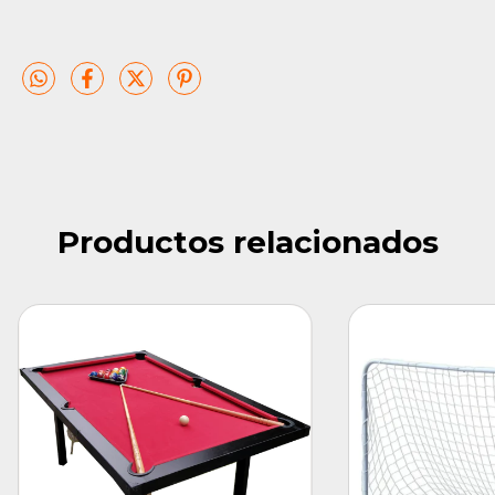
Productos relacionados