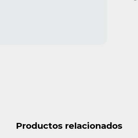
Productos relacionados