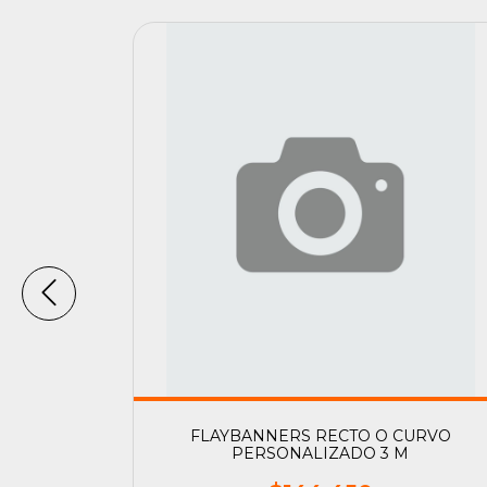
E METAL
FLAYBANNERS RECTO O CURVO
PERSONALIZADO 3 M