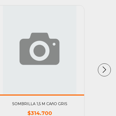
SOMBRILLA 1,5 M CAñO GRIS
$314.700