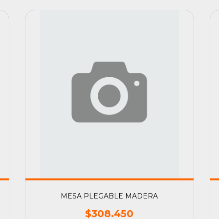
MESA PLEGABLE MADERA
$308.450